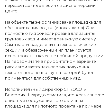
передаёт данные в единый диспетчерский
центр.
На объекте также организована площадка для
обезвоживания осадка (иловая карта). Она
полностью гидроизолирована для защиты
грунтовых вод и имеет дренажную систему.
Сами карты разделены на технологические
секции, а обезвоженный ил планируется
использовать в качестве побочной продукции.
На первом этапе в приоритетном варианте
рассматривается технология получения
техногенного почвогрунта, который будет
применяться для собственных нужд.
Исполнительный директор СП «ОСОТ»
Виктория Шкаредо отметила, что Арамильские
очистные сооружения – это отличная
площадка для пилотного проекта на примере