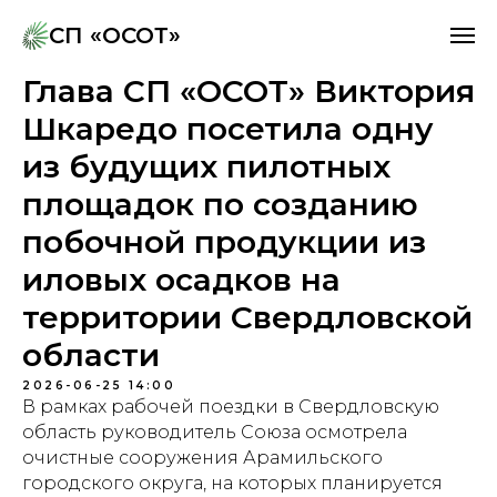
СП «ОСОТ»
СП «ОСОТ»
Глава СП «ОСОТ» Виктория
Шкаредо посетила одну
из будущих пилотных
площадок по созданию
побочной продукции из
иловых осадков на
территории Свердловской
области
2026-06-25 14:00
В рамках рабочей поездки в Свердловскую
область руководитель Союза осмотрела
очистные сооружения Арамильского
городского округа, на которых планируется