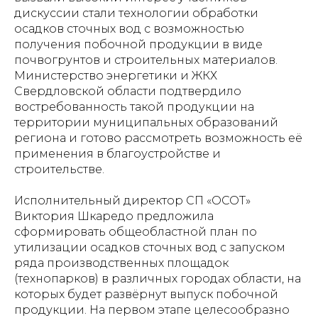
дискуссии стали технологии обработки
осадков сточных вод с возможностью
получения побочной продукции в виде
почвогрунтов и строительных материалов.
Министерство энергетики и ЖКХ
Свердловской области подтвердило
востребованность такой продукции на
территории муниципальных образований
региона и готово рассмотреть возможность её
применения в благоустройстве и
строительстве.
Исполнительный директор СП «ОСОТ»
Виктория Шкаредо предложила
сформировать общеобластной план по
утилизации осадков сточных вод с запуском
ряда производственных площадок
(технопарков) в различных городах области, на
которых будет развёрнут выпуск побочной
продукции. На первом этапе целесообразно