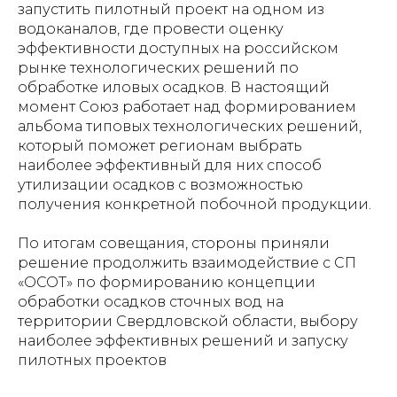
запустить пилотный проект на одном из
водоканалов, где провести оценку
эффективности доступных на российском
рынке технологических решений по
обработке иловых осадков. В настоящий
момент Союз работает над формированием
альбома типовых технологических решений,
который поможет регионам выбрать
наиболее эффективный для них способ
утилизации осадков с возможностью
получения конкретной побочной продукции.
По итогам совещания, стороны приняли
решение продолжить взаимодействие с СП
«ОСОТ» по формированию концепции
обработки осадков сточных вод на
территории Свердловской области, выбору
наиболее эффективных решений и запуску
пилотных проектов